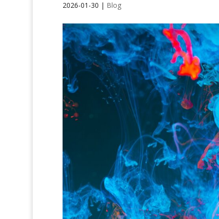
2026-01-30
|
Blog